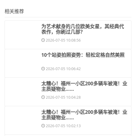
相关推荐
为艺术献身的几位欧美女星，其经典代
表作，你刷过几部？
2026-07-05 10:08:56
​10个站姿拍照姿势：轻松定格自然美照
2026-07-05 10:06:42
​太糟心！福州一小区200多辆车被淹！业
主质疑物业……
2026-07-05 10:04:28
​太糟心！福州一小区200多辆车被淹！业
主质疑物业……
2026-07-05 10:02:13