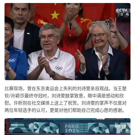
比赛现场，曾在东京奥运会上失利的刘诗雯亲自观战。当王楚
钦/孙颖莎最终夺冠时，刘诗雯鼓掌致意，眼中满是感动和欣
慰。许昕则在社交媒体上送上了祝贺。刘诗雯的掌声不仅是对
两位年轻选手的认可，更是对他们帮助自己完成心愿的感谢。