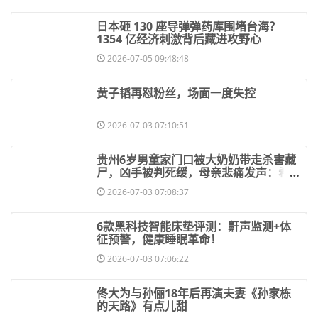
​日本砸 130 座导弹弹药库围堵台海？
1354 亿经济刺激背后藏进攻野心
2026-07-05 09:48:48
​黄子韬再怼粉丝，场面一度失控
2026-07-03 07:10:51
​贵州6岁男童家门口被大奶奶带走杀害藏
尸，凶手被判死缓，母亲悲痛发声：希
望
2026-07-03 07:08:37
​6款黑科技智能床垫评测：鼾声监测+体
征预警，健康睡眠革命！
2026-07-03 07:06:22
​佟大为与孙俪18年后再演夫妻《孙家栋
的天路》有点儿甜