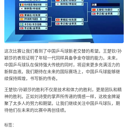
这次比赛让我们看到了中国乒乓球新老交替的希望。王楚钦/孙
颖莎的表现证明了年轻一代同样具备争金夺银的能力。未来，
中国乒乓球队在保持强大传统的同时，将迎来更多充满活力的
新鲜血液。我们期待在未来的国际赛场上，中国乒乓球能够继
续保持辉煌，书写新的传奇。
王楚钦/孙颖莎的胜利不仅是技术和体力的胜利，更是团队和精
神的胜利。正如刘诗雯的掌声所传递的情感一样，这枚金牌凝
聚了太多人的努力和期望。让我们继续关注中国乒乓球队，期
待他们在未来的比赛中再创佳绩。
标签：