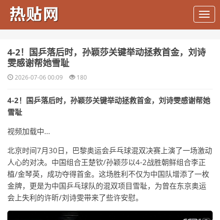
​4-2！国乒落后时，孙颖莎关键举动拯救首金，刘诗
雯感谢帮她雪耻
2026-07-06 00:09
180
4-2！国乒落后时，孙颖莎关键举动拯救首金，刘诗雯感谢帮她
雪耻
视频加载中...
北京时间7月30日，巴黎奥运会乒乓球混双决赛上演了一场激动
人心的对决。中国组合王楚钦/孙颖莎以4-2战胜朝鲜组合李正
植/金琴英，成功夺得首金。这场胜利不仅为中国队增添了一枚
金牌，更是为中国乒乓球队的混双项目雪耻，为曾在东京奥运
会上失利的许昕/刘诗雯带来了些许安慰。