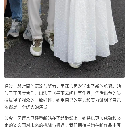
经过一段时间的沉淀与努力，吴谨言再次迎来了新的机遇。她
与于正再度合作，出演了《墨雨云间》等作品，凭借出色的演
技赢得了观众的一致好评。她用自己的努力和实力证明了自己
依然是一个优秀的演员。
如今，吴谨言已经重新站在了起跑线上。她将以更加成熟和淡
定的姿态面对未来的挑战与机遇。我们期待着她在新作品中展