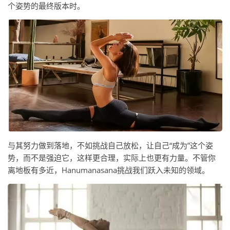
个姿势的最终版本时。
与其努力做到落地，不如挑战自己放松，让自己“成为”这个姿
势，而不是强迫它，这样更合理，实际上也更有力量。不管你
离地板有多近，Hanumanasana挑战我们跃入未知的领域。