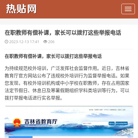
​在职教师有偿补课，家长可以拨打这些举报电话
2023-12-13 17:41
206
在职教师有偿补课，家长可以拨打这些举报电话
为持续规范校外培训，广泛发挥社会监督作用。近日，吉林省
教育厅官方网站公布了违规校外培训行为监督举报电话。如果
您发现，有校外培训机构或中小学校在职教师，存在占用国家
法定节假日、休息日及寒暑假期组织学科类培训等行为，可以
拨打举报电话进行实名举报。