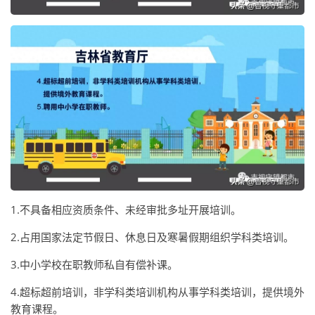
1.不具备相应资质条件、未经审批多址开展培训。
2.占用国家法定节假日、休息日及寒暑假期组织学科类培训。
3.中小学校在职教师私自有偿补课。
4.超标超前培训，非学科类培训机构从事学科类培训，提供境外
教育课程。