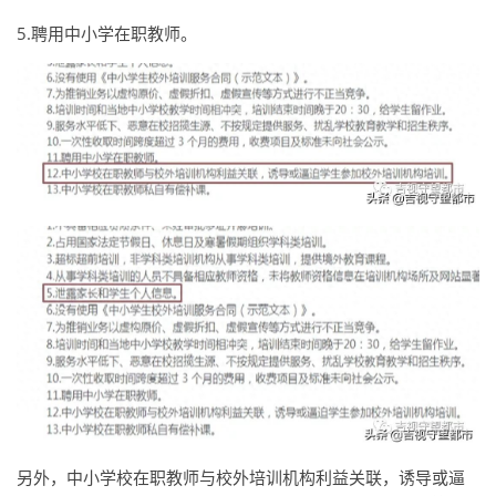
5.聘用中小学在职教师。
另外，中小学校在职教师与校外培训机构利益关联，诱导或逼