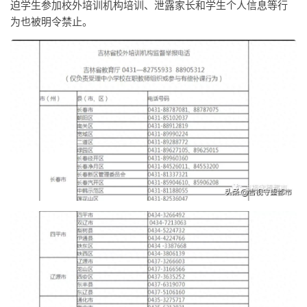
迫学生参加校外培训机构培训、泄露家长和学生个人信息等行
为也被明令禁止。