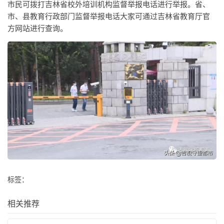
市民可拨打吉林省校外培训机构监督举报电话进行举报。省、
市、县教育行政部门监督举报电话大家可通过吉林省教育厅官
方网站进行查询。
标签：
相关推荐