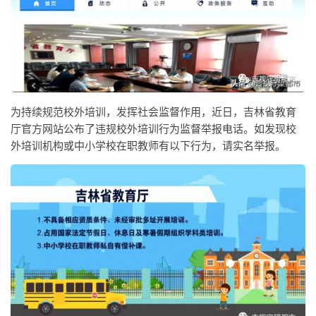
为持续规范校外培训，发挥社会监督作用，近日，吉林省教育
厅官方网站公布了违规校外培训行为监督举报电话。如发现校
外培训机构或中小学校在职教师有以下行为，请实名举报。