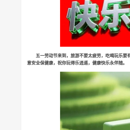
五一劳动节来到，旅游不要太疲劳，吃喝玩乐要
意安全保健康，祝你玩得乐逍遥，健康快乐永伴随。