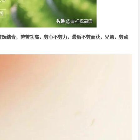
劳逸结合，劳苦功高，劳心不劳力，最后不劳而获，兄弟，劳动