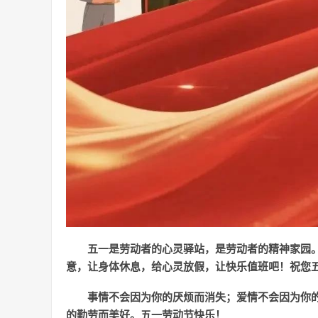
五一是劳动者的心灵驿站，是劳动者的精神家园
意，让身体休息，给心灵放假，让快乐值班吧！祝您
事情不会因为你的厌烦而消失；爱情不会因为你
的勤劳而美好。五一劳动节快乐！