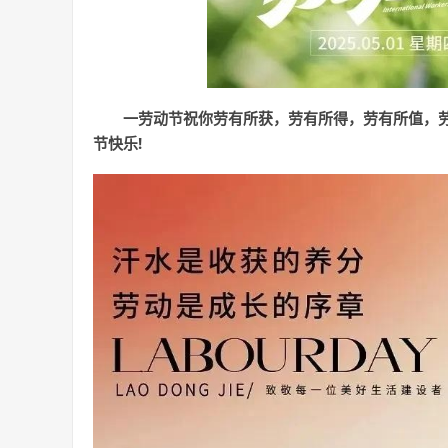
一劳动节祝你劳有所获，劳有所得，劳有所值，
节快乐!