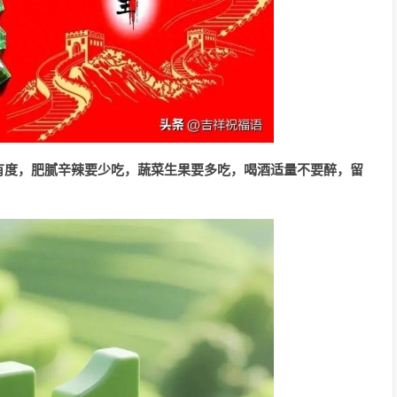
有度，肥腻辛辣要少吃，蔬菜生果要多吃，喝酒适量不要醉，留