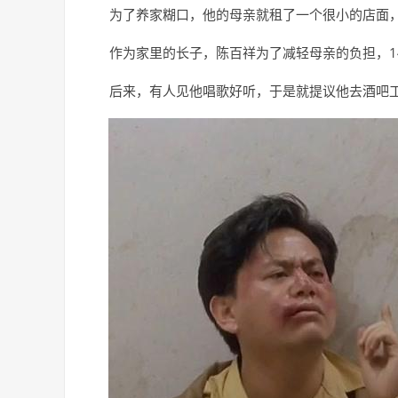
为了养家糊口，他的母亲就租了一个很小的店面
作为家里的长子，陈百祥为了减轻母亲的负担，1
后来，有人见他唱歌好听，于是就提议他去酒吧工