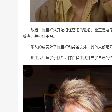
随后，陈百祥就开始担任酒吧的驻唱，也正是这
败者，并担任主唱。
乐队的成员除了陈百祥和弟弟之外，其他人都是
也正是组建了乐队后，陈百祥正式开启了自己的