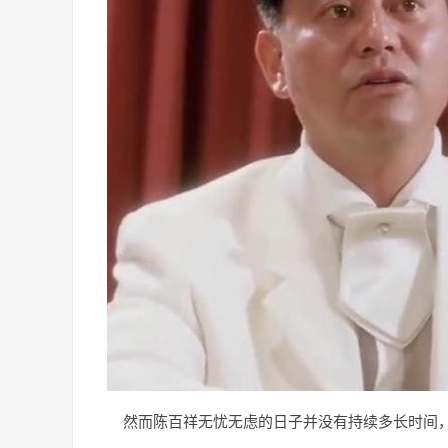
然而陈百祥无忧无虑的日子并没有持续多长时间