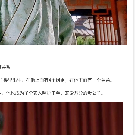
有关系。
小洋楼里出生，在他上面有4个姐姐，在他下面有一个弟弟。
中，他也成为了全家人呵护备至，宠爱万分的贵公子。