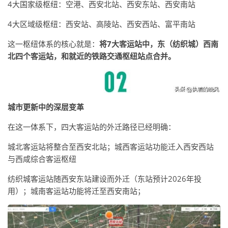
4大国家级枢纽：空港、西安北站、西安东站、西安南站
4大区域级枢纽：西安站、高陵站、西安西站、富平南站
这一枢纽体系的核心就是：
将7大客运站中，东（纺织城）西南
北四个客运站，和就近的铁路交通枢纽站点合并。
城市更新中的深层变革
在这一体系下，四大客运站的外迁路径已经明确：
城北客运站将整合至西安北站；城西客运站功能迁入西安西站
与西咸综合客运枢纽
纺织城客运站随西安东站建设而外迁（东站预计2026年投
用）；城南客运站功能将迁至西安南站；