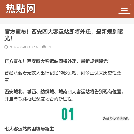
​官方宣布！西安四大客运站即将外迁，最新规划曝
光！
2026-06-03 03:59
74
官方宣布！西安四大客运站即将外迁，最新规划曝光！
曾经承载着无数人出行记忆的客运站，如今正迎来历史性变
革！
西安城北、城西、纺织城、城南四大客运站将告别现有位置
，
开启与铁路枢纽深度融合的新征程。
七大客运站的困境与新生