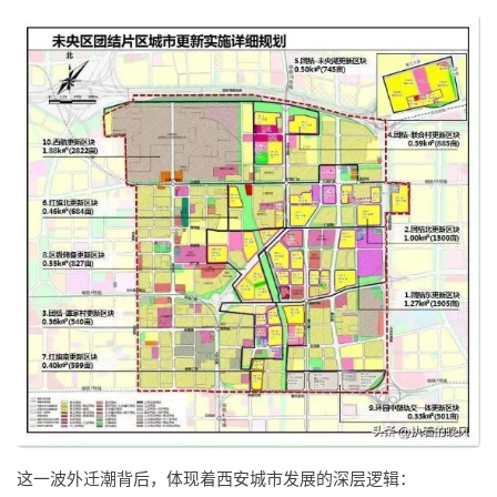
这一波外迁潮背后，体现着西安城市发展的深层逻辑：