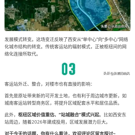
发展模式转变。这场变迁反映了西安从“单中心”向“多中心”网络
化城市结构的转变。传统客运站的辐射模式，正被枢纽间的网
络化连接所取代。
客运站外迁、整合，对楼市也有直接的影响：
首先是原址带来新的可开发土地，也有利于周边城市更新，如
城南客运站转型商务区，将提升区域配套水平和居住品质。
此外，
枢纽区域价值重估、“站城融合”模式兴起
。比如西安东
站周边，随着2026年建成投用，区域发展潜力巨大。
对于今天的话题，你有什么看法，欢迎评论区留言探讨~