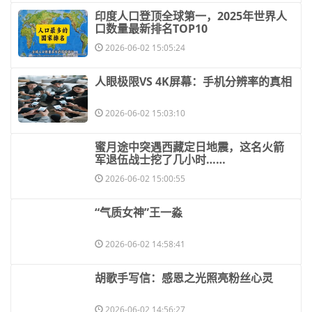
​印度人口登顶全球第一，2025年世界人
口数量最新排名TOP10
2026-06-02 15:05:24
​人眼极限VS 4K屏幕：手机分辨率的真相
2026-06-02 15:03:10
​蜜月途中突遇西藏定日地震，这名火箭
军退伍战士挖了几小时……
2026-06-02 15:00:55
​“气质女神”王一淼
2026-06-02 14:58:41
​胡歌手写信：感恩之光照亮粉丝心灵
2026-06-02 14:56:27