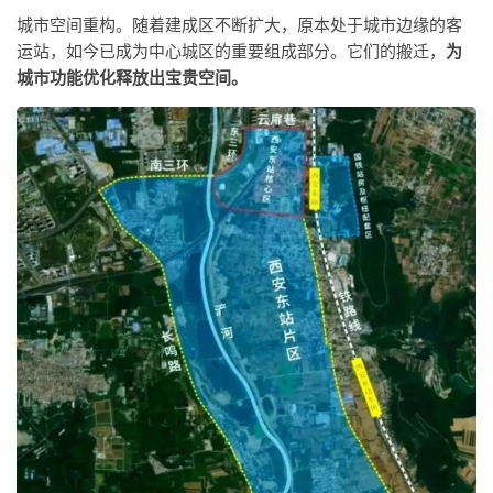
城市空间重构。随着建成区不断扩大，原本处于城市边缘的客
运站，如今已成为中心城区的重要组成部分。它们的搬迁，
为
城市功能优化释放出宝贵空间。