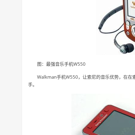
图：最强音乐手机W550
Walkman手机W550，让索尼的音乐优势，
手。