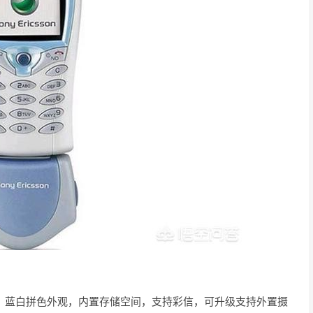
68，蓝白拼色外观，内置存储空间，支持彩信，可升级支持外置摄