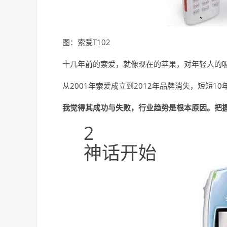
图：索爱T102
十几年前的索爱，就像现在的苹果，对年轻人的
从2001年索爱成立到2012年品牌消失，短短
我觉得其成功与失败，行业趋势是根本原因。把
2
神话开始