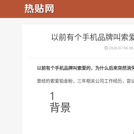
​以前有个手机品牌叫索
2026-07-06 00
以前有个手机品牌叫索爱的，为什么后来突然消
曾经的索爱铂金粉，三年相关公司工作经历，尝
1
背景