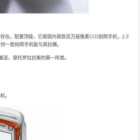
般的存在。配置顶级，它是国内首款百万级像素CCD拍照手机，2.3
任何一款拍照手机能与其抗横。
诺基亚，摩托罗拉抗衡的第一阵营。
手机。