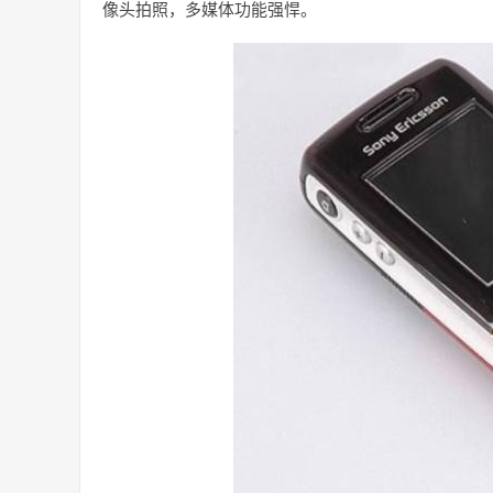
像头拍照，多媒体功能强悍。