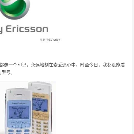
0每个型号都像一个印记，永远地刻在索爱迷心中。时至今日，我都没能看
的型号。