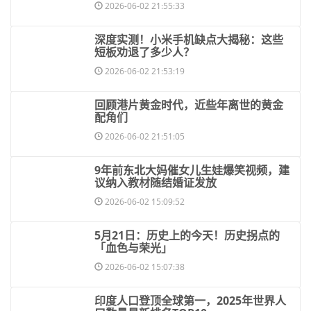
2026-06-02 21:55:33
​深度实测！小米手机缺点大揭秘：这些
短板劝退了多少人？
2026-06-02 21:53:19
​回顾港片黄金时代，近些年离世的黄金
配角们
2026-06-02 21:51:05
​9年前东北大妈催女儿生娃爆笑视频，建
议纳入教材随结婚证发放
2026-06-02 15:09:52
​5月21日：历史上的今天！历史拐点的
「血色与荣光」
2026-06-02 15:07:38
​印度人口登顶全球第一，2025年世界人