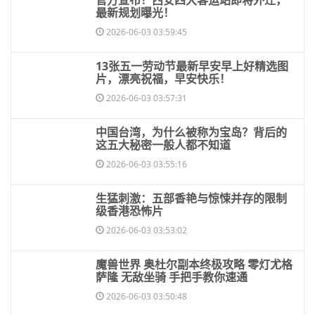
最新规划曝光！
2026-06-03 03:59:45
​13张五一劳动节最新早安早上好精选图
片，漂亮祝福，早安快乐！
2026-06-03 03:57:31
​中国台湾，为什么被称为宝岛？背后的
这五大秘密一般人都不知道
2026-06-03 03:55:16
​生猛刺激：五部香艳与惊悚并存的限制
级香港恐怖片
2026-06-03 03:53:02
​魔兽世界 奥杜尔副本终极攻略 零灯尤格
萨隆 无敌坐骑 手把手教你速通
2026-06-03 03:50:48