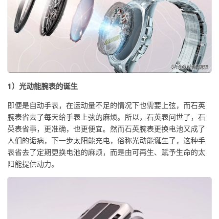
1）光动能腕表的诞生
即便是自动手表，在运动量不足的情况下也需要上弦，而石英
腕表省去了每天给手表上弦的麻烦。所以，石英表问世了，石
英表省事，更准确，也更便宜。然而石英腕表更换电池又成了
人们的诟病，下一步太阳能充电，俗称光动能诞生了，这种手
表省去了定期更换电池的麻烦，而是由可再生、赋予生命的太
阳能提供动力。