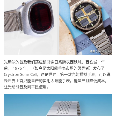
光动能的普及我们还应该感谢日系腕表西铁城，西铁城一年
后， 1976 年，（如今是太阳能手表市场的领导者）发布了
Crystron Solar Cell，这是世界上第一款光能模拟手表，可以说
是世界上首只能量产的实用太阳能手表。能量产且降低成本，
让光动能普及到平民使用。