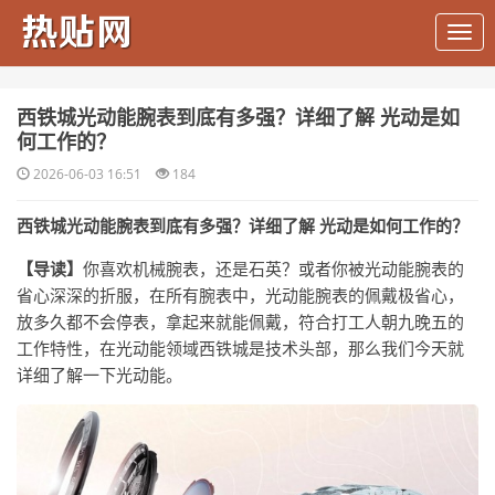
​西铁城光动能腕表到底有多强？详细了解 光动是如
何工作的？
2026-06-03 16:51
184
西铁城光动能腕表到底有多强？详细了解 光动是如何工作的？
【导读】
你喜欢机械腕表，还是石英？或者你被光动能腕表的
省心深深的折服，在所有腕表中，光动能腕表的佩戴极省心，
放多久都不会停表，拿起来就能佩戴，符合打工人朝九晚五的
工作特性，在光动能领域西铁城是技术头部，那么我们今天就
详细了解一下光动能。