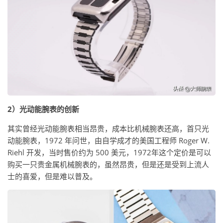
2）光动能腕表的创新
其实曾经光动能腕表相当昂贵，成本比机械腕表还高，首只光
动能腕表，1972 年问世，由自学成才的美国工程师 Roger W.
Riehl 开发，当时售价约为 500 美元，1972年这个定价是可以
购买一只贵金属机械腕表的，虽然昂贵，但是还是受到上流人
士的喜爱，但是难以普及。