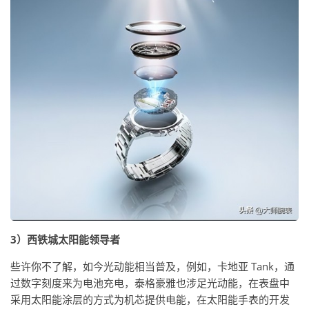
3）西铁城太阳能领导者
些许你不了解，如今光动能相当普及，例如，卡地亚 Tank，通
过数字刻度来为电池充电，泰格豪雅也涉足光动能，在表盘中
采用太阳能涂层的方式为机芯提供电能，在太阳能手表的开发