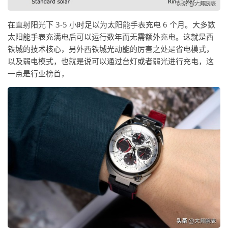
在直射阳光下 3-5 小时足以为太阳能手表充电 6 个月。大多数
太阳能手表充满电后可以运行数年而无需额外充电。这就是西
铁城的技术核心，另外西铁城光动能的厉害之处是省电模式，
以及弱电模式，也就是说可以通过台灯或者弱光进行充电，这
一点是行业榜首，