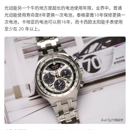
光动能另一个牛的地方是超长的电池使用年限，业界中，普通
光动能使用寿命是8年更换一次电池，泰格豪雅10年保修更换一
次电池，卡地亚的电池可以用16年，而卡西欧太阳能手表使用
至少在 20 年以上。