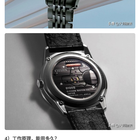
4）工作原理，能用多久？