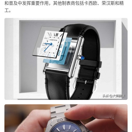
和普及中发挥重要作用，其他制表商包括卡西欧、荣汉斯和精
工。