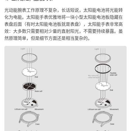
光动能腕表工作原理不复杂，长话短说，太阳能电池将光能转
化为电能。太阳能手表优雅地将一块小型太阳能电池板隐藏在
表盘后面（有时太阳能电池板就是表盘），太阳能手表非常高
效：大多数只需要相对少量的直射阳光，不需要持续暴露。虽
然原理简单，但是细节方面还是相当复杂的。